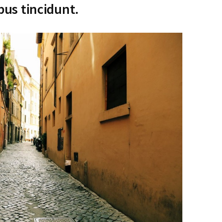
ibus tincidunt.