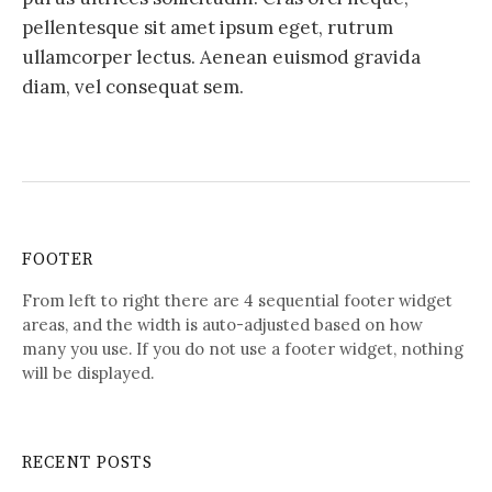
pellentesque sit amet ipsum eget, rutrum
ullamcorper lectus. Aenean euismod gravida
diam, vel consequat sem.
FOOTER
From left to right there are 4 sequential footer widget
areas, and the width is auto-adjusted based on how
many you use. If you do not use a footer widget, nothing
will be displayed.
RECENT POSTS