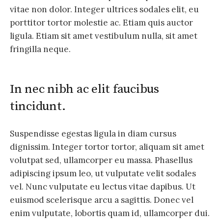
vitae non dolor. Integer ultrices sodales elit, eu
porttitor tortor molestie ac. Etiam quis auctor
ligula. Etiam sit amet vestibulum nulla, sit amet
fringilla neque.
In nec nibh ac elit faucibus
tincidunt.
Suspendisse egestas ligula in diam cursus
dignissim. Integer tortor tortor, aliquam sit amet
volutpat sed, ullamcorper eu massa. Phasellus
adipiscing ipsum leo, ut vulputate velit sodales
vel. Nunc vulputate eu lectus vitae dapibus. Ut
euismod scelerisque arcu a sagittis. Donec vel
enim vulputate, lobortis quam id, ullamcorper dui.