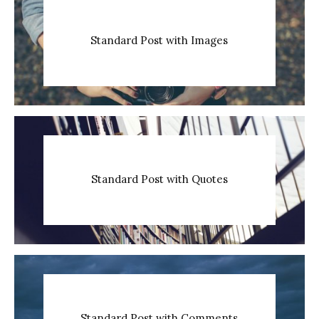
Standard Post with Images
Standard Post with Quotes
Standard Post with Comments