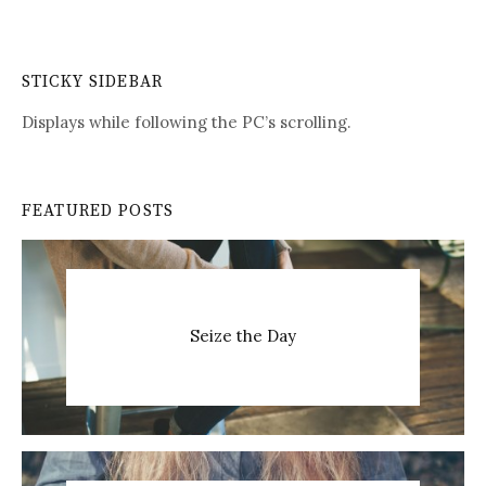
STICKY SIDEBAR
Displays while following the PC’s scrolling.
FEATURED POSTS
Seize the Day