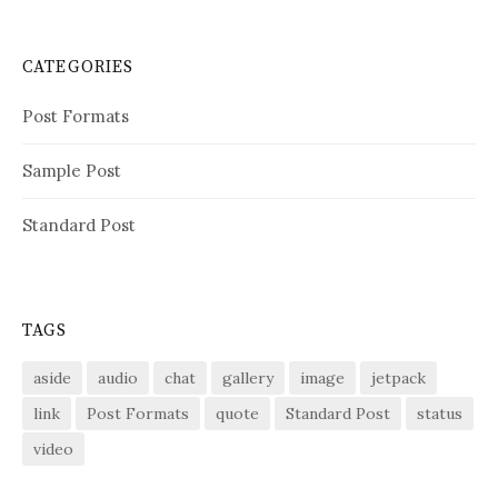
CATEGORIES
Post Formats
Sample Post
Standard Post
TAGS
aside
audio
chat
gallery
image
jetpack
link
Post Formats
quote
Standard Post
status
video