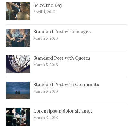
Seize the Day
April 4, 2016
Standard Post with Images
March 5, 2016
Standard Post with Quotes
March 5, 2016
Standard Post with Comments
March 5, 2016
Lorem ipsum dolor sit amet
March 3, 2016