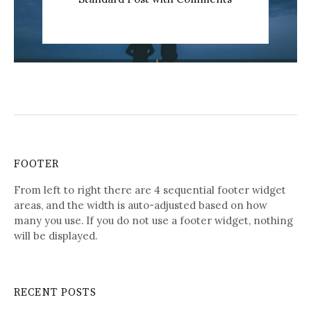
FOOTER
From left to right there are 4 sequential footer widget
areas, and the width is auto-adjusted based on how
many you use. If you do not use a footer widget, nothing
will be displayed.
RECENT POSTS