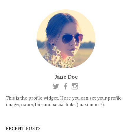
Jane Doe
This is the profile widget. Here you can set your profile
image, name, bio, and social links (maximum 7).
RECENT POSTS