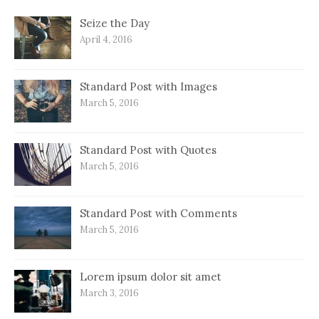
Seize the Day
April 4, 2016
Standard Post with Images
March 5, 2016
Standard Post with Quotes
March 5, 2016
Standard Post with Comments
March 5, 2016
Lorem ipsum dolor sit amet
March 3, 2016