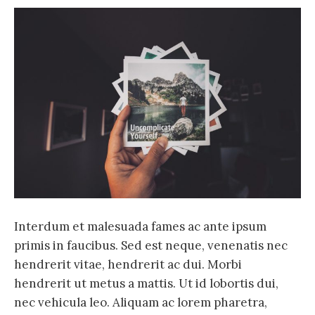
Interdum et malesuada fames ac ante ipsum
primis in faucibus. Sed est neque, venenatis nec
hendrerit vitae, hendrerit ac dui. Morbi
hendrerit ut metus a mattis. Ut id lobortis dui,
nec vehicula leo. Aliquam ac lorem pharetra,