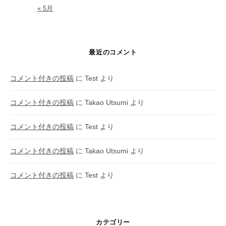
« 5月
最近のコメント
コメント付きの投稿
に
Test
より
コメント付きの投稿
に
Takao Utsumi
より
コメント付きの投稿
に
Test
より
コメント付きの投稿
に
Takao Utsumi
より
コメント付きの投稿
に
Test
より
カテゴリー