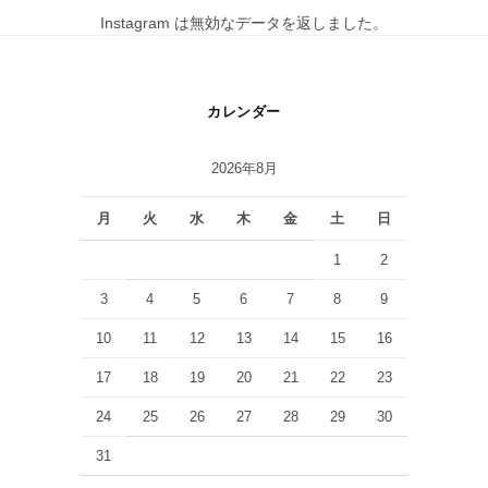
Instagram は無効なデータを返しました。
カレンダー
2026年8月
月
火
水
木
金
土
日
1
2
3
4
5
6
7
8
9
10
11
12
13
14
15
16
17
18
19
20
21
22
23
24
25
26
27
28
29
30
31