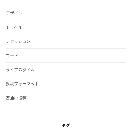
デザイン
トラベル
ファッション
フード
ライフスタイル
投稿フォーマット
普通の投稿
タグ