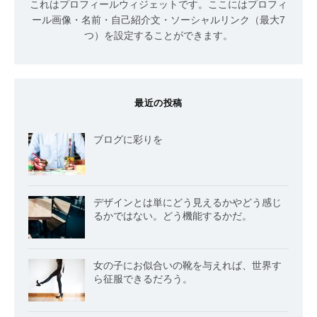
これはプロフィールウィジェットです。ここにはプロフィ
ール画像・名前・自己紹介文・ソーシャルリンク（最大7
つ）を設定することができます。
最近の投稿
ブログに彩りを
デザインとは単にどう見えるかやどう感じ
るかではない。どう機能するかだ。
女の子にお似合いの靴を与えれば、世界す
ら征服できるだろう。