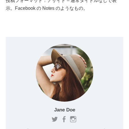
投稿フォーマット：アサイド – 通常タイトルなしで表
示。Facebook の Notes のようなもの。
Jane Doe