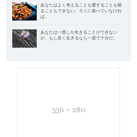
あなたはよく考えることも愛することも眠
ることもできない、ろくに食べていなけれ
ば。
あなたは一度しか生きることができない
が、もし良く生きるなら一度で十分だ。