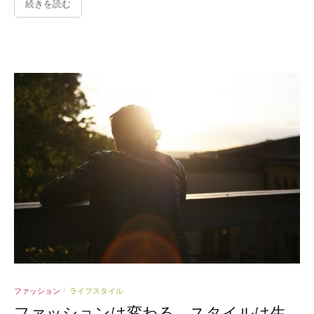
続きを読む
ファッション
ライフスタイル
/
ファッションは変わる、スタイルは生