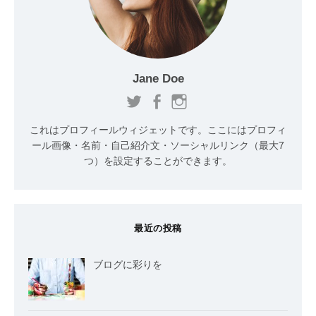
Jane Doe
これはプロフィールウィジェットです。ここにはプロフィ
ール画像・名前・自己紹介文・ソーシャルリンク（最大7
つ）を設定することができます。
最近の投稿
ブログに彩りを