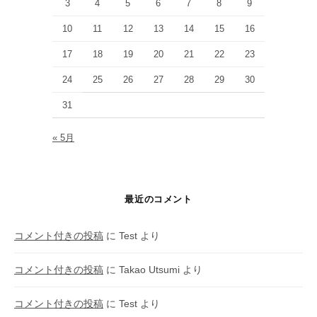
3
4
5
6
7
8
9
10
11
12
13
14
15
16
17
18
19
20
21
22
23
24
25
26
27
28
29
30
31
« 5月
最近のコメント
コメント付きの投稿
に
Test
より
コメント付きの投稿
に
Takao Utsumi
より
コメント付きの投稿
に
Test
より