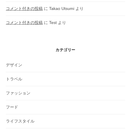
コメント付きの投稿
に
Takao Utsumi
より
コメント付きの投稿
に
Test
より
カテゴリー
デザイン
トラベル
ファッション
フード
ライフスタイル