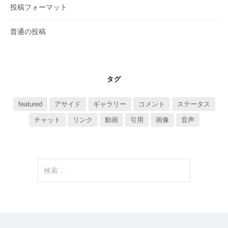
投稿フォーマット
普通の投稿
タグ
featured
アサイド
ギャラリー
コメント
ステータス
チャット
リンク
動画
引用
画像
音声
検
索
: