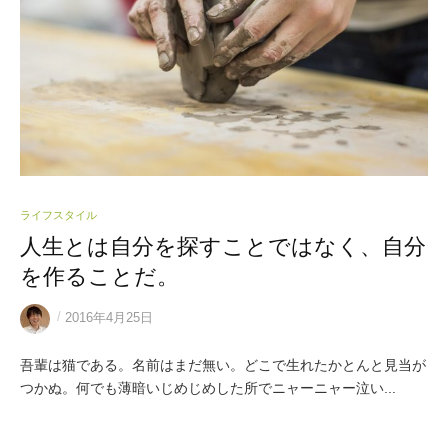
ライフスタイル
人生とは自分を探すことではなく、自分
を作ることだ。
/
2016年4月25日
吾輩は猫である。名前はまだ無い。どこで生れたかとんと見当が
つかぬ。何でも薄暗いじめじめした所でニャーニャー泣い...