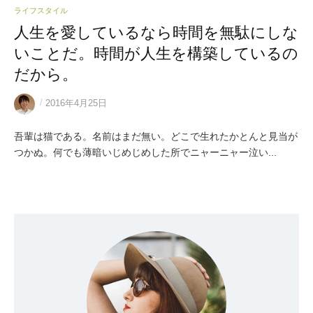
ライフスタイル
人生を愛しているなら時間を無駄にしな
いことだ。時間が人生を構築しているの
だから。
/
2016年4月25日
吾輩は猫である。名前はまだ無い。どこで生れたかとんと見当が
つかぬ。何でも薄暗いじめじめした所でニャーニャー泣い...