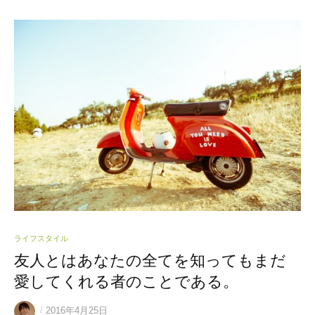
ライフスタイル
友人とはあなたの全てを知ってもまだ
愛してくれる者のことである。
/
2016年4月25日