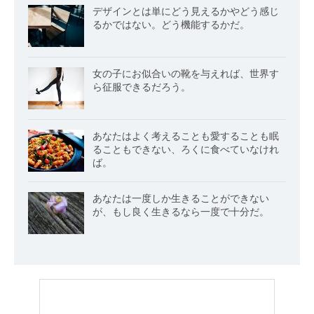
デザインとは単にどう見えるかやどう感じ
るかではない。どう機能するかだ。
女の子にお似合いの靴を与えれば、世界す
ら征服できるだろう。
あなたはよく考えることも愛することも眠
ることもできない、ろくに食べていなけれ
ば。
あなたは一度しか生きることができない
が、もし良く生きるなら一度で十分だ。