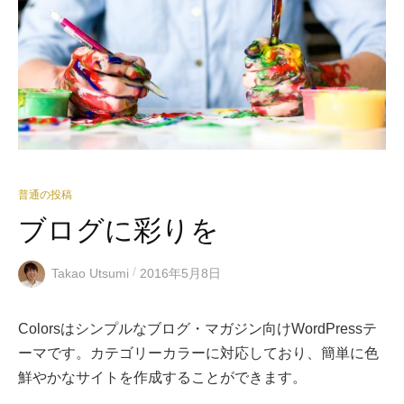
普通の投稿
ブログに彩りを
/
Takao Utsumi
2016年5月8日
Colorsはシンプルなブログ・マガジン向けWordPressテ
ーマです。カテゴリーカラーに対応しており、簡単に色
鮮やかなサイトを作成することができます。