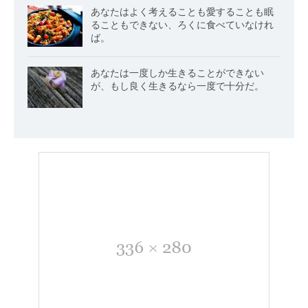
あなたはよく考えることも愛することも眠
ることもできない、ろくに食べていなけれ
ば。
あなたは一度しか生きることができない
が、もし良く生きるなら一度で十分だ。