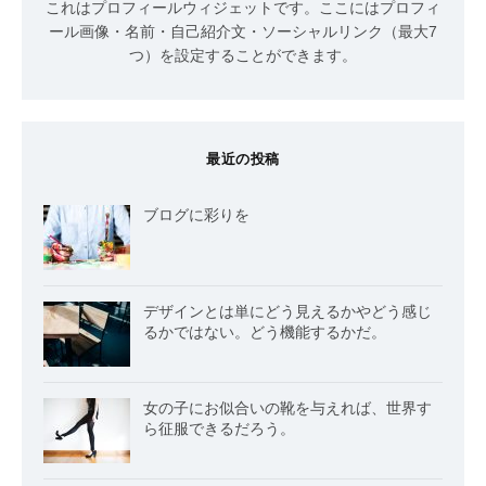
これはプロフィールウィジェットです。ここにはプロフィ
ール画像・名前・自己紹介文・ソーシャルリンク（最大7
つ）を設定することができます。
最近の投稿
ブログに彩りを
デザインとは単にどう見えるかやどう感じ
るかではない。どう機能するかだ。
女の子にお似合いの靴を与えれば、世界す
ら征服できるだろう。