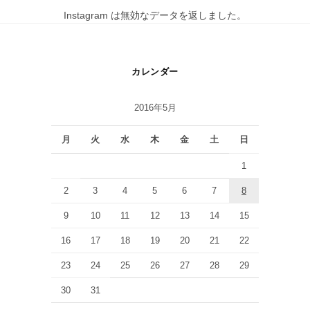
Instagram は無効なデータを返しました。
カレンダー
2016年5月
月
火
水
木
金
土
日
1
2
3
4
5
6
7
8
9
10
11
12
13
14
15
16
17
18
19
20
21
22
23
24
25
26
27
28
29
30
31