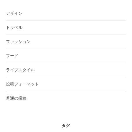
デザイン
トラベル
ファッション
フード
ライフスタイル
投稿フォーマット
普通の投稿
タグ