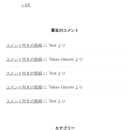
« 4月
最近のコメント
コメント付きの投稿
に
Test
より
コメント付きの投稿
に
Takao Utsumi
より
コメント付きの投稿
に
Test
より
コメント付きの投稿
に
Takao Utsumi
より
コメント付きの投稿
に
Test
より
カテゴリー