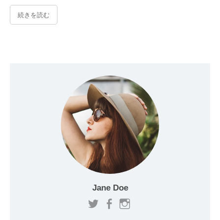
続きを読む
Jane Doe