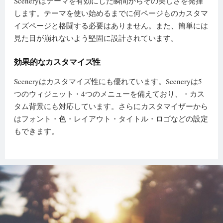
Sceneryはテーマを有効にした瞬間からその美しさを発揮
します。テーマを使い始めるまでに何ページものカスタマ
イズページと格闘する必要はありません。また、簡単には
見た目が崩れないよう堅固に設計されています。
効果的なカスタマイズ性
Sceneryはカスタマイズ性にも優れています。Sceneryは5
つのウィジェット・4つのメニューを備えており、・カス
タム背景にも対応しています。さらにカスタマイザーから
はフォント・色・レイアウト・タイトル・ロゴなどの設定
もできます。