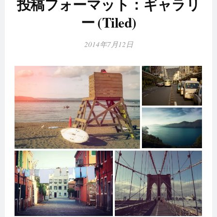
投稿フォーマット：ギャラリ
ー (Tiled)
2014年7月12日