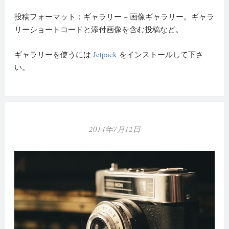
投稿フォーマット：ギャラリー – 画像ギャラリー。ギャラ
リーショートコードと添付画像を含む投稿など。
ギャラリーを使うには
Jetpack
をインストールして下さ
い。
2014年7月12日