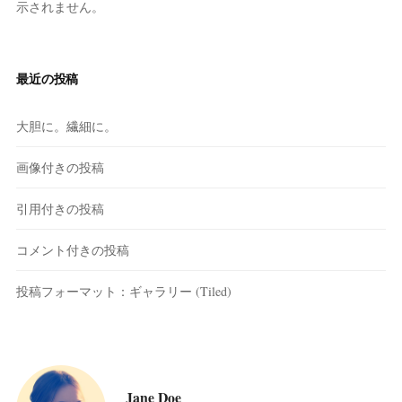
示されません。
ー
シ
最近の投稿
ョ
ン
大胆に。繊細に。
画像付きの投稿
引用付きの投稿
コメント付きの投稿
投稿フォーマット：ギャラリー (Tiled)
Jane Doe