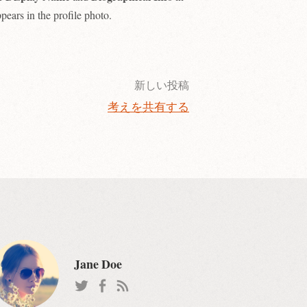
pears in the profile photo.
新しい投稿
考えを共有する
Jane Doe