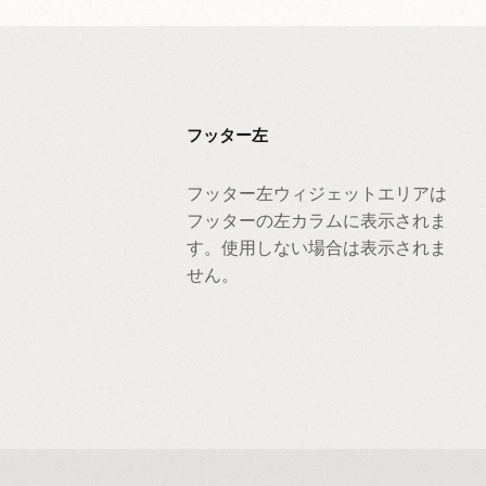
フッター左
フッター左ウィジェットエリアは
フッターの左カラムに表示されま
す。使用しない場合は表示されま
せん。