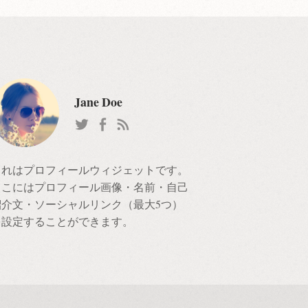
Jane Doe
これはプロフィールウィジェットです。
ここにはプロフィール画像・名前・自己
紹介文・ソーシャルリンク（最大5つ）
を設定することができます。