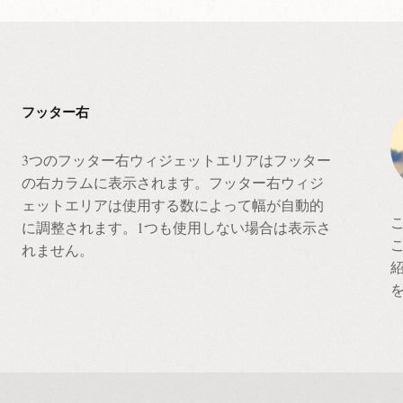
フッター右
3つのフッター右ウィジェットエリアはフッター
の右カラムに表示されます。フッター右ウィジ
ェットエリアは使用する数によって幅が自動的
に調整されます。1つも使用しない場合は表示さ
れません。