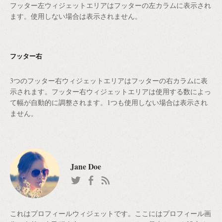
フッター左ウィジェットエリアはフッターの左カラムに表示され
ョ
ます。使用しない場合は表示されません。
ン
フッター右
3つのフッター右ウィジェットエリアはフッターの右カラムに表
示されます。フッター右ウィジェットエリアは使用する数によっ
て幅が自動的に調整されます。1つも使用しない場合は表示され
ません。
Jane Doe
これはプロフィールウィジェットです。ここにはプロフィール画