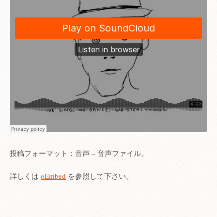
投稿フォーマット：音声 – 音声ファイル。
詳しくは
oEmbed
を参照して下さい。