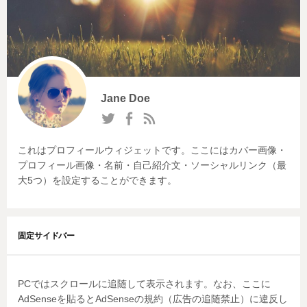
Jane Doe
これはプロフィールウィジェットです。ここにはカバー画像・
プロフィール画像・名前・自己紹介文・ソーシャルリンク（最
大5つ）を設定することができます。
固定サイドバー
PCではスクロールに追随して表示されます。なお、ここに
AdSenseを貼るとAdSenseの規約（広告の追随禁止）に違反し