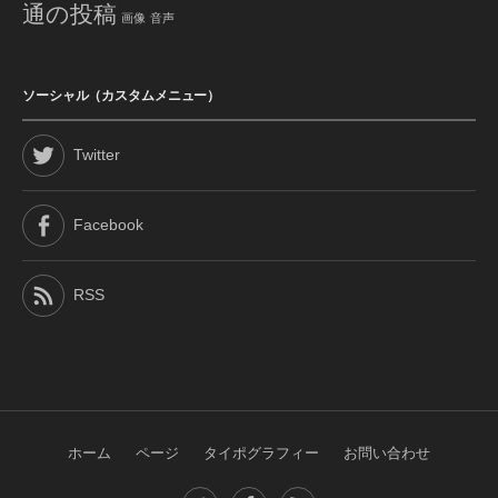
通の投稿
画像
音声
ソーシャル（カスタムメニュー）
Twitter
Facebook
RSS
ホーム
ページ
タイポグラフィー
お問い合わせ