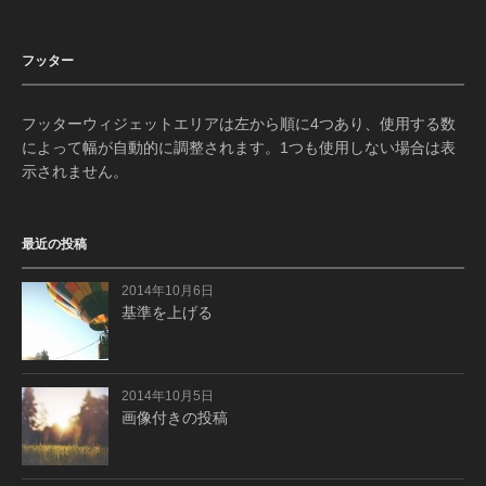
フッター
フッターウィジェットエリアは左から順に4つあり、使用する数
によって幅が自動的に調整されます。1つも使用しない場合は表
示されません。
最近の投稿
2014年10月6日
基準を上げる
2014年10月5日
画像付きの投稿