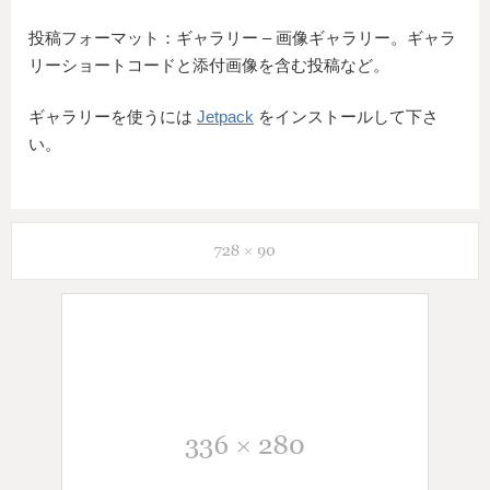
投稿フォーマット：ギャラリー – 画像ギャラリー。ギャラ
リーショートコードと添付画像を含む投稿など。
ギャラリーを使うには
Jetpack
をインストールして下さ
い。