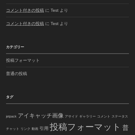
コメント付きの投稿
に
Test
より
コメント付きの投稿
に
Test
より
カテゴリー
投稿フォーマット
普通の投稿
タグ
アイキャッチ画像
jetpack
アサイド
ギャラリー
コメント
ステータス
投稿フォーマット
普
引用
チャット
リンク
動画