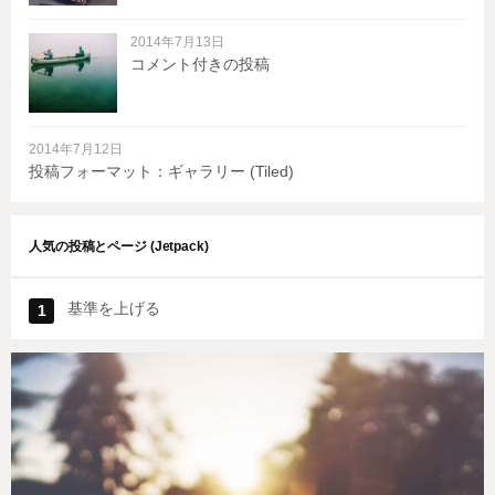
2014年7月13日
コメント付きの投稿
2014年7月12日
投稿フォーマット：ギャラリー (Tiled)
人気の投稿とページ (Jetpack)
基準を上げる