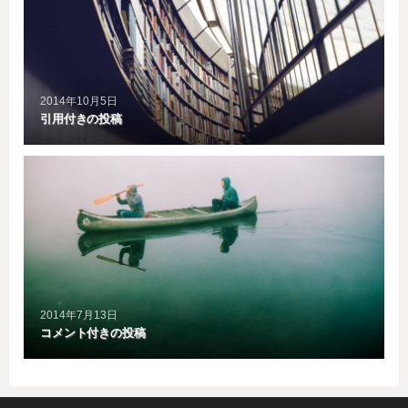
2014年10月5日
引用付きの投稿
2014年7月13日
コメント付きの投稿