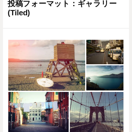
投稿フォーマット：ギャラリー
(Tiled)