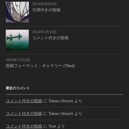
2014年10月5日
引用付きの投稿
2014年7月13日
コメント付きの投稿
2014年7月12日
投稿フォーマット：ギャラリー (Tiled)
最近のコメント
コメント付きの投稿
に
Takao Utsumi
より
コメント付きの投稿
に
Takao Utsumi
より
コメント付きの投稿
に
Test
より