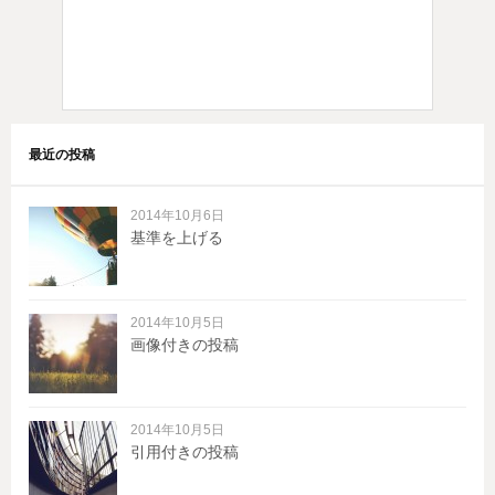
最近の投稿
2014年10月6日
基準を上げる
2014年10月5日
画像付きの投稿
2014年10月5日
引用付きの投稿