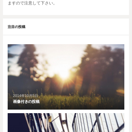
ますので注意して下さい。
注目の投稿
2014年10月5日
画像付きの投稿