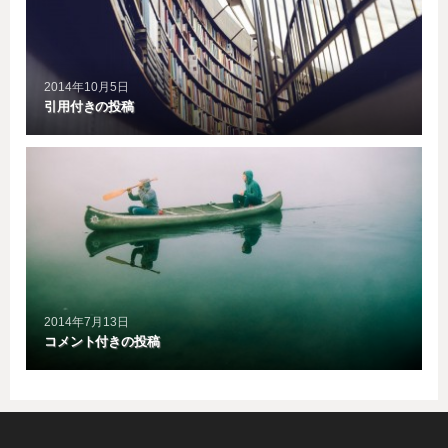
2014年10月5日
引用付きの投稿
2014年7月13日
コメント付きの投稿