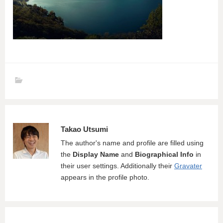
Takao Utsumi
The author's name and profile are filled using
the
Display Name
and
Biographical Info
in
their user settings. Additionally their
Gravater
appears in the profile photo.