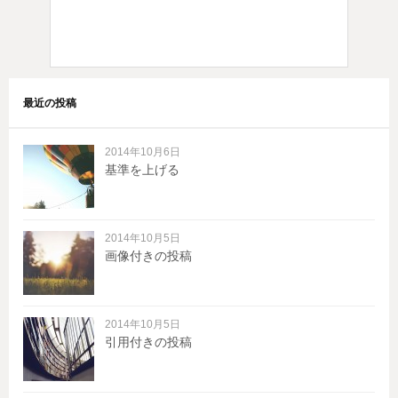
最近の投稿
2014年10月6日
基準を上げる
2014年10月5日
画像付きの投稿
2014年10月5日
引用付きの投稿