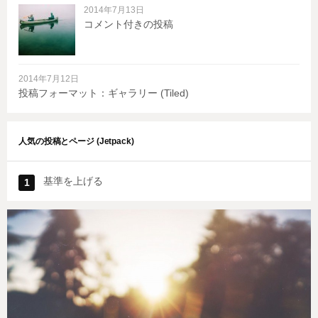
2014年7月13日
コメント付きの投稿
2014年7月12日
投稿フォーマット：ギャラリー (Tiled)
人気の投稿とページ (Jetpack)
基準を上げる