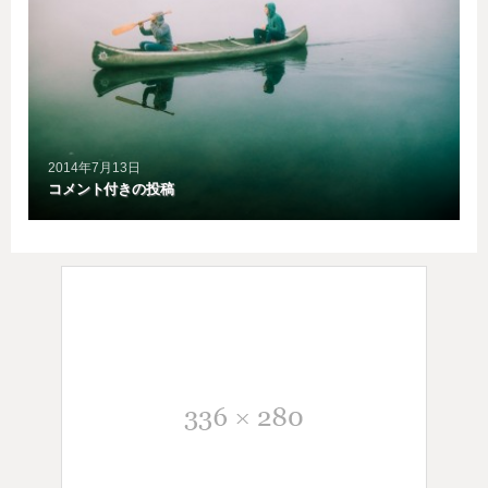
2014年7月13日
コメント付きの投稿