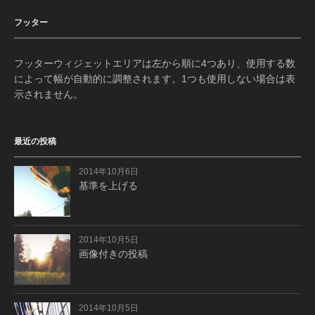
フッター
フッターウィジェットエリアは左から順に4つあり、使用する数
によって幅が自動的に調整されます。1つも使用しない場合は表
示されません。
最近の投稿
2014年10月6日
基準を上げる
2014年10月5日
画像付きの投稿
2014年10月5日