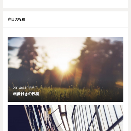
注目の投稿
2014年10月5日
画像付きの投稿