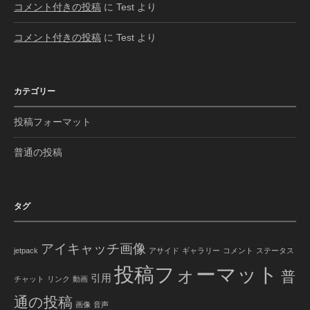
コメント付きの投稿
に
Test
より
コメント付きの投稿
に
Test
より
カテゴリー
投稿フォーマット
普通の投稿
タグ
アイキャッチ画像
jetpack
アサイド
ギャラリー
コメント
ステータス
投稿フォーマット
普
引用
チャット
リンク
動画
通の投稿
画像
音声