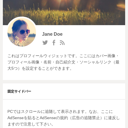
Jane Doe
これはプロフィールウィジェットです。ここにはカバー画像・
プロフィール画像・名前・自己紹介文・ソーシャルリンク（最
大5つ）を設定することができます。
固定サイドバー
PCではスクロールに追随して表示されます。なお、ここに
AdSenseを貼るとAdSenseの規約（広告の追随禁止）に違反し
ますので注意して下さい。