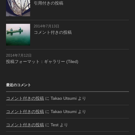
引用付きの投稿
2014年7月13日
コメント付きの投稿
2014年7月12日
投稿フォーマット：ギャラリー (Tiled)
最近のコメント
コメント付きの投稿
に
Takao Utsumi
より
コメント付きの投稿
に
Takao Utsumi
より
コメント付きの投稿
に
Test
より