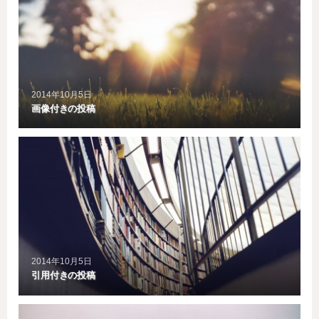
2014年10月5日
画像付きの投稿
2014年10月5日
引用付きの投稿