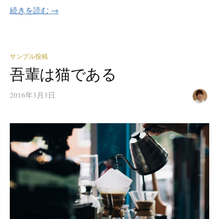
続きを読む →
サンプル投稿
吾輩は猫である
2016年3月3日