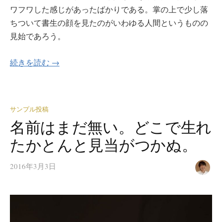
ワフワした感じがあったばかりである。掌の上で少し落
ちついて書生の顔を見たのがいわゆる人間というものの
見始であろう。
続きを読む →
サンプル投稿
名前はまだ無い。どこで生れ
たかとんと見当がつかぬ。
2016年3月3日