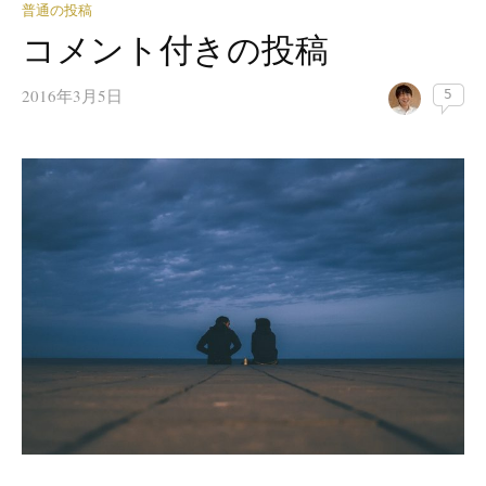
普通の投稿
コメント付きの投稿
2016年3月5日
5