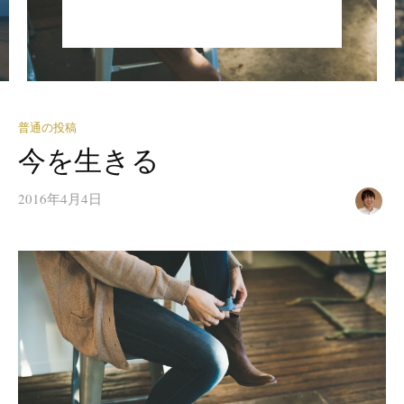
普通の投稿
今を生きる
2016年4月4日