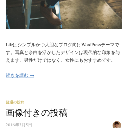
Lifeはシンプルかつ大胆なブログ向けWordPressテーマで
す。写真と余白を活かしたデザインは現代的な印象を与
えます。男性だけではなく、女性にもおすすめです。
続きを読む →
普通の投稿
画像付きの投稿
2016年3月5日