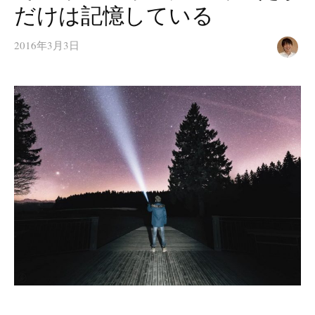
だけは記憶している
2016年3月3日