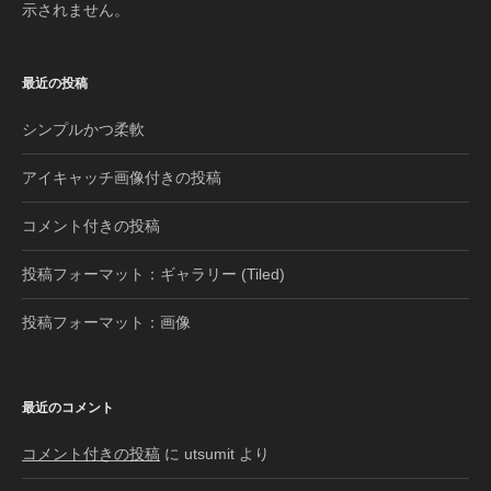
示されません。
最近の投稿
シンプルかつ柔軟
アイキャッチ画像付きの投稿
コメント付きの投稿
投稿フォーマット：ギャラリー (Tiled)
投稿フォーマット：画像
最近のコメント
コメント付きの投稿
に
utsumit
より