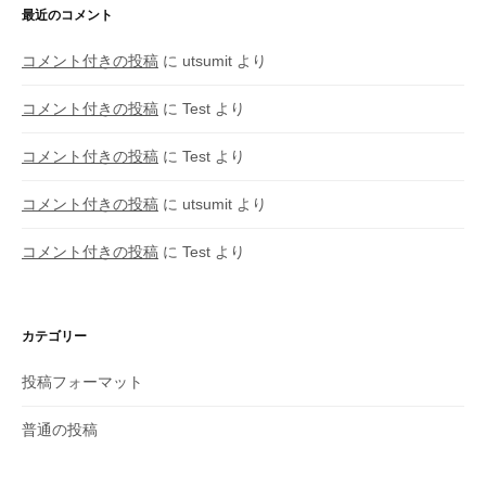
最近のコメント
コメント付きの投稿
に
utsumit
より
コメント付きの投稿
に
Test
より
コメント付きの投稿
に
Test
より
コメント付きの投稿
に
utsumit
より
コメント付きの投稿
に
Test
より
カテゴリー
投稿フォーマット
普通の投稿