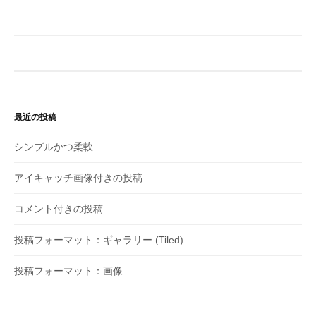
最近の投稿
シンプルかつ柔軟
アイキャッチ画像付きの投稿
コメント付きの投稿
投稿フォーマット：ギャラリー (Tiled)
投稿フォーマット：画像