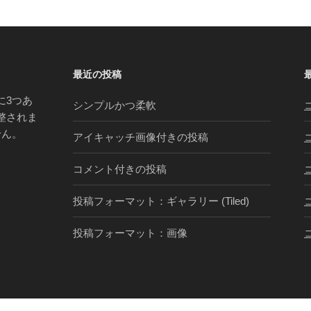
最近の投稿
に3つあ
シンプルかつ柔軟
整されま
せん。
アイキャッチ画像付きの投稿
コメント付きの投稿
投稿フォーマット：ギャラリー (Tiled)
投稿フォーマット：画像