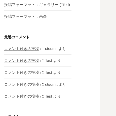
投稿フォーマット：ギャラリー (Tiled)
投稿フォーマット：画像
最近のコメント
コメント付きの投稿
に
utsumit
より
コメント付きの投稿
に
Test
より
コメント付きの投稿
に
Test
より
コメント付きの投稿
に
utsumit
より
コメント付きの投稿
に
Test
より