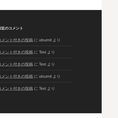
最近のコメント
コメント付きの投稿
に
utsumit
より
コメント付きの投稿
に
Test
より
コメント付きの投稿
に
Test
より
コメント付きの投稿
に
utsumit
より
コメント付きの投稿
に
Test
より