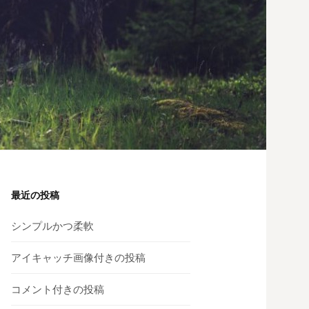
最近の投稿
シンプルかつ柔軟
アイキャッチ画像付きの投稿
コメント付きの投稿