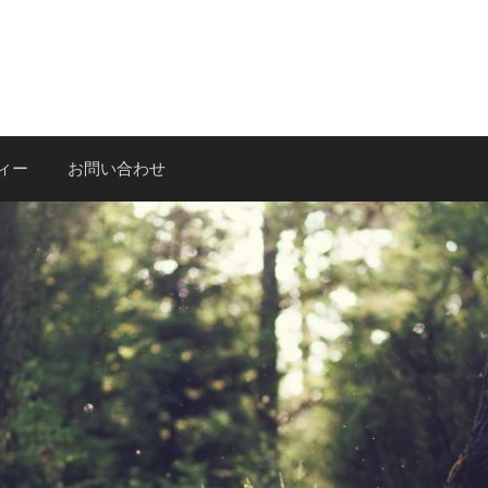
ィー
お問い合わせ