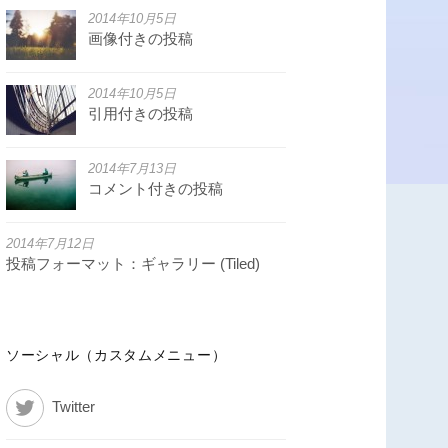
2014年10月5日
画像付きの投稿
2014年10月5日
引用付きの投稿
2014年7月13日
コメント付きの投稿
2014年7月12日
投稿フォーマット：ギャラリー (Tiled)
ソーシャル（カスタムメニュー）
Twitter