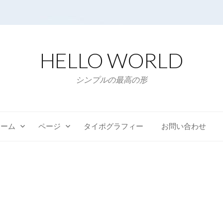
HELLO WORLD
シンプルの最高の形
ホーム
ページ
タイポグラフィー
お問い合わせ