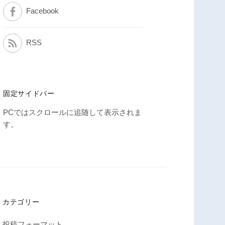
Facebook
RSS
固定サイドバー
PCではスクロールに追随して表示されま
す。
カテゴリー
投稿フォーマット