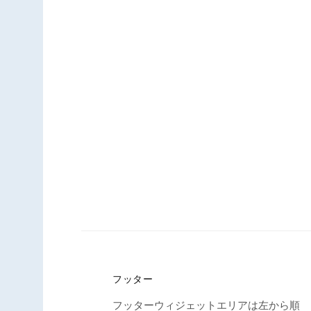
フッター
フッターウィジェットエリアは左から順