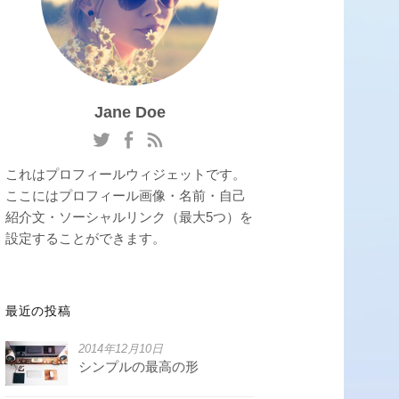
Jane Doe
これはプロフィールウィジェットです。
ここにはプロフィール画像・名前・自己
紹介文・ソーシャルリンク（最大5つ）を
設定することができます。
最近の投稿
2014年12月10日
シンプルの最高の形