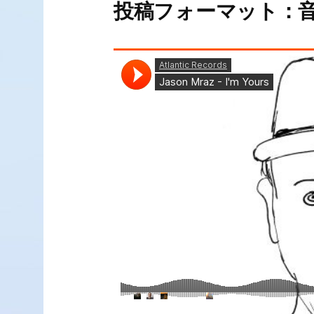
投稿フォーマット：音声 (