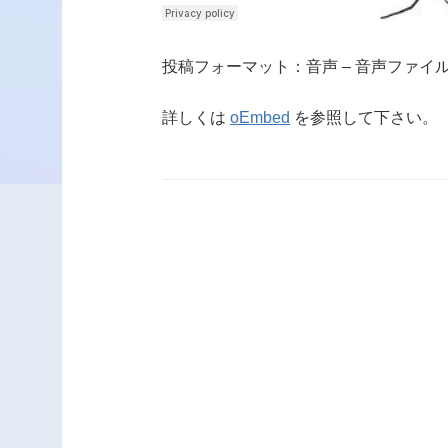
投稿フォーマット：音声 – 音声ファイ
詳しくは
oEmbed
を参照して下さい。