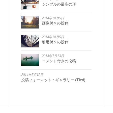
シンプルの最高の形
2014年10月5日
画像付きの投稿
2014年10月5日
引用付きの投稿
2014年7月13日
コメント付きの投稿
2014年7月12日
投稿フォーマット：ギャラリー (Tiled)