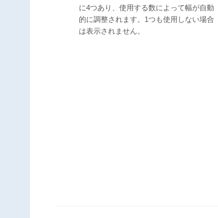
に4つあり、使用する数によって幅が自動
的に調整されます。1つも使用しない場合
は表示されません。