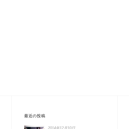
最近の投稿
2014年12月10日