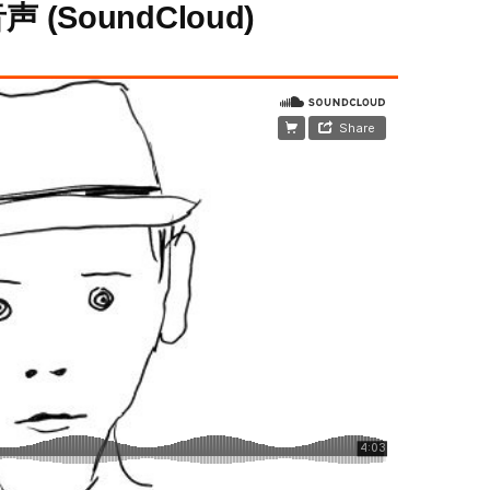
SoundCloud)