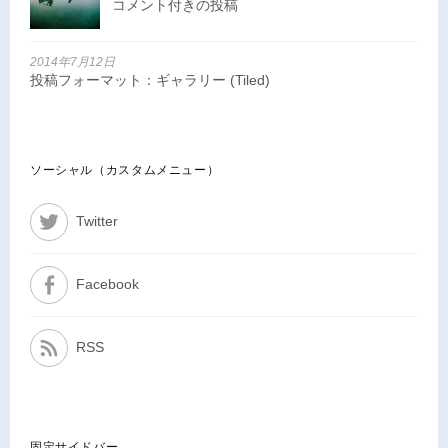
コメント付きの投稿
2014年7月12日
投稿フォーマット：ギャラリー (Tiled)
ソーシャル（カスタムメニュー）
Twitter
Facebook
RSS
固定サイドバー