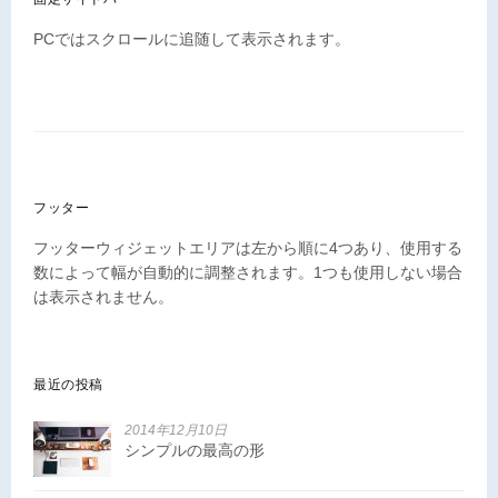
PCではスクロールに追随して表示されます。
フッター
フッターウィジェットエリアは左から順に4つあり、使用する
数によって幅が自動的に調整されます。1つも使用しない場合
は表示されません。
最近の投稿
2014年12月10日
シンプルの最高の形