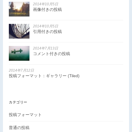
2014年10月5日
画像付きの投稿
2014年10月5日
引用付きの投稿
2014年7月13日
コメント付きの投稿
2014年7月12日
投稿フォーマット：ギャラリー (Tiled)
カテゴリー
投稿フォーマット
普通の投稿