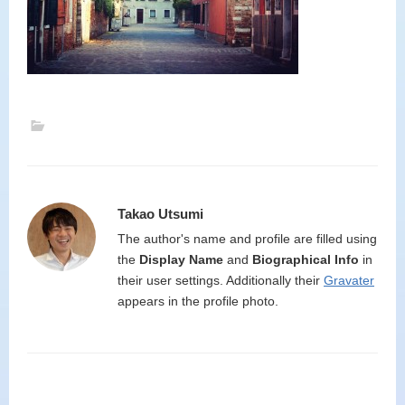
Takao Utsumi
The author's name and profile are filled using
the
Display Name
and
Biographical Info
in
their user settings. Additionally their
Gravater
appears in the profile photo.