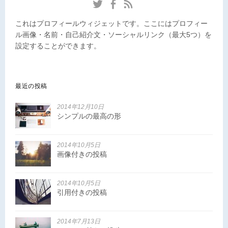
これはプロフィールウィジェットです。ここにはプロフィー
ル画像・名前・自己紹介文・ソーシャルリンク（最大5つ）を
設定することができます。
最近の投稿
2014年12月10日
シンプルの最高の形
2014年10月5日
画像付きの投稿
2014年10月5日
引用付きの投稿
2014年7月13日